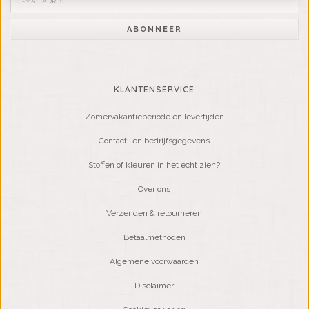
ABONNEER
KLANTENSERVICE
Zomervakantieperiode en levertijden
Contact- en bedrijfsgegevens
Stoffen of kleuren in het echt zien?
Over ons
Verzenden & retourneren
Betaalmethoden
Algemene voorwaarden
Disclaimer