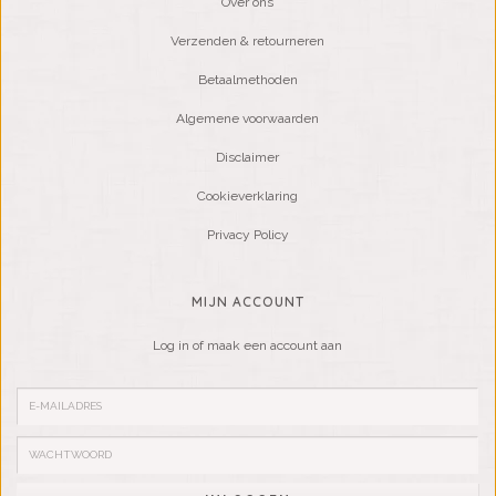
Over ons
Verzenden & retourneren
Betaalmethoden
Algemene voorwaarden
Disclaimer
Cookieverklaring
Privacy Policy
MIJN ACCOUNT
Log in of maak een account aan