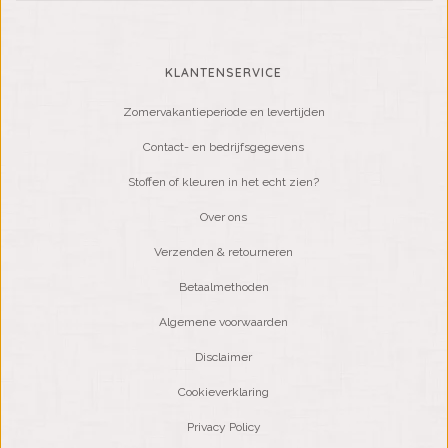
KLANTENSERVICE
Zomervakantieperiode en levertijden
Contact- en bedrijfsgegevens
Stoffen of kleuren in het echt zien?
Over ons
Verzenden & retourneren
Betaalmethoden
Algemene voorwaarden
Disclaimer
Cookieverklaring
Privacy Policy