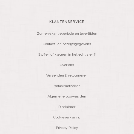
KLANTENSERVICE
Zomervakantieperiode en levertijden
Contact- en bedrijfsgegevens
Stoffen of kleuren in het echt zien?
Over ons
Verzenden & retourneren
Betaalmethoden
Algemene voorwaarden
Disclaimer
Cookieverklaring
Privacy Policy