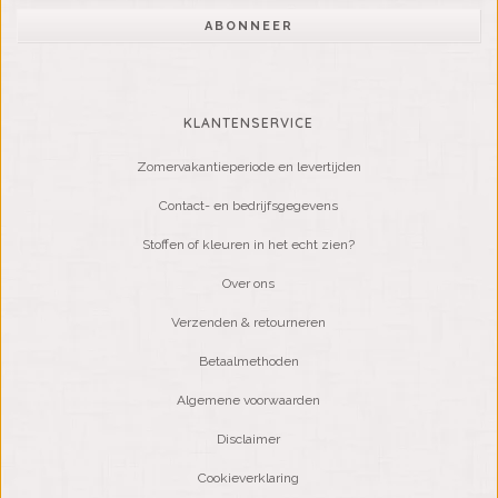
ABONNEER
KLANTENSERVICE
Zomervakantieperiode en levertijden
Contact- en bedrijfsgegevens
Stoffen of kleuren in het echt zien?
Over ons
Verzenden & retourneren
Betaalmethoden
Algemene voorwaarden
Disclaimer
Cookieverklaring