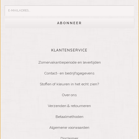
ABONNEER
KLANTENSERVICE
Zomervakantieperiode en levertijden
Contact- en bedrijfsgegevens
Stoffen of kleuren in het echt zien?
Over ons
Verzenden & retourneren
Betaalmethoden
Algemene voorwaarden
Disclaimer