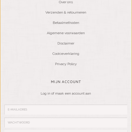
Over ons
Verzenden & retourneren
Betaalmethoden
Algemene voorwaarden
Disclaimer
Cookieverklaring
Privacy Policy
MIJN ACCOUNT
Log in of maak een account aan