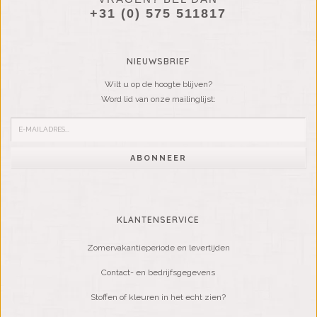
+31 (0) 575 511817
NIEUWSBRIEF
Wilt u op de hoogte blijven?
Word lid van onze mailinglijst:
ABONNEER
KLANTENSERVICE
Zomervakantieperiode en levertijden
Contact- en bedrijfsgegevens
Stoffen of kleuren in het echt zien?