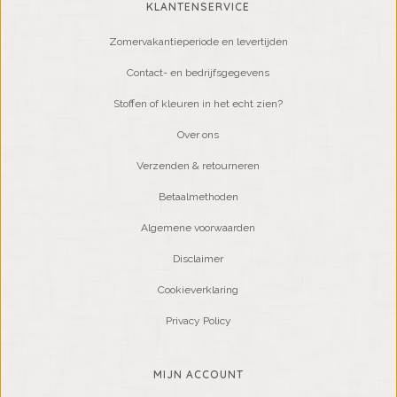
KLANTENSERVICE
Zomervakantieperiode en levertijden
Contact- en bedrijfsgegevens
Stoffen of kleuren in het echt zien?
Over ons
Verzenden & retourneren
Betaalmethoden
Algemene voorwaarden
Disclaimer
Cookieverklaring
Privacy Policy
MIJN ACCOUNT