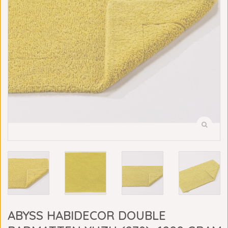
ABYSS HABIDECOR DOUBLE