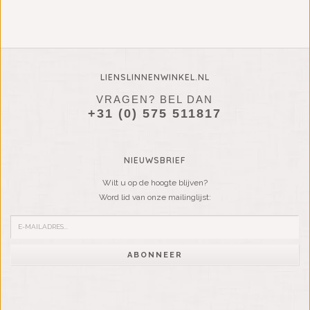
LIENSLINNENWINKEL.NL
VRAGEN? BEL DAN
+31 (0) 575 511817
NIEUWSBRIEF
Wilt u op de hoogte blijven?
Word lid van onze mailinglijst:
ABONNEER