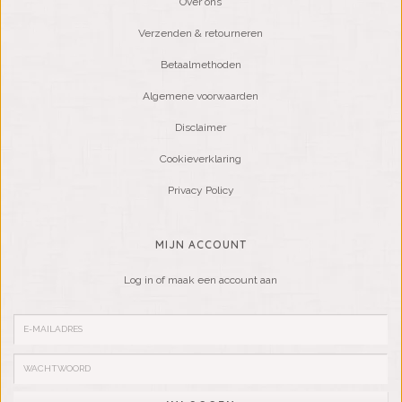
Over ons
Verzenden & retourneren
Betaalmethoden
Algemene voorwaarden
Disclaimer
Cookieverklaring
Privacy Policy
MIJN ACCOUNT
Log in of maak een account aan