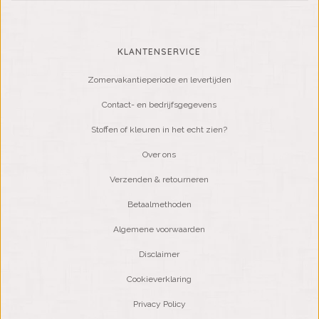
KLANTENSERVICE
Zomervakantieperiode en levertijden
Contact- en bedrijfsgegevens
Stoffen of kleuren in het echt zien?
Over ons
Verzenden & retourneren
Betaalmethoden
Algemene voorwaarden
Disclaimer
Cookieverklaring
Privacy Policy