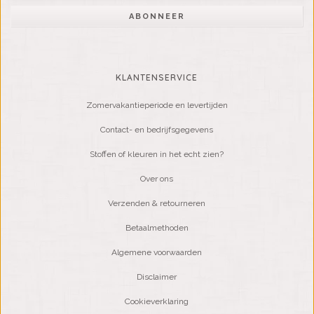
ABONNEER
KLANTENSERVICE
Zomervakantieperiode en levertijden
Contact- en bedrijfsgegevens
Stoffen of kleuren in het echt zien?
Over ons
Verzenden & retourneren
Betaalmethoden
Algemene voorwaarden
Disclaimer
Cookieverklaring