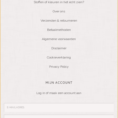
Stoffen of kleuren in het echt zien?
Over ons
Verzenden & retourneren
Betaalmethoden
Algemene voorwaarden
Disclaimer
Cookieverklaring
Privacy Policy
MIJN ACCOUNT
Log in of maak een account aan