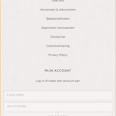
Over ons
Verzenden & retourneren
Betaalmethoden
Algemene voorwaarden
Disclaimer
Cookieverklaring
Privacy Policy
MIJN ACCOUNT
Log in of maak een account aan