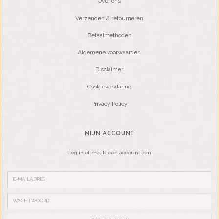
Over ons
Verzenden & retourneren
Betaalmethoden
Algemene voorwaarden
Disclaimer
Cookieverklaring
Privacy Policy
MIJN ACCOUNT
Log in of maak een account aan