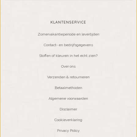
KLANTENSERVICE
Zomervakantieperiode en levertijden
Contact- en bedrijfsgegevens
Stoffen of kleuren in het echt zien?
Over ons
Verzenden & retourneren
Betaalmethoden
Algemene voorwaarden
Disclaimer
Cookieverklaring
Privacy Policy