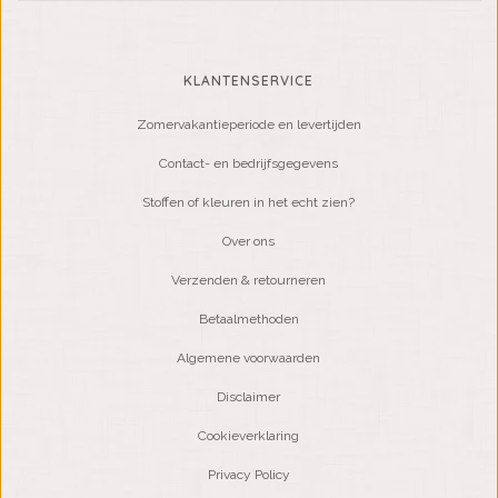
KLANTENSERVICE
Zomervakantieperiode en levertijden
Contact- en bedrijfsgegevens
Stoffen of kleuren in het echt zien?
Over ons
Verzenden & retourneren
Betaalmethoden
Algemene voorwaarden
Disclaimer
Cookieverklaring
Privacy Policy