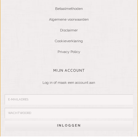
Betaalmethoden
Algemene voorwaarden
Disclaimer
Cookieverklaring
Privacy Policy
MIJN ACCOUNT
Log in of maak een account aan
INLOGGEN