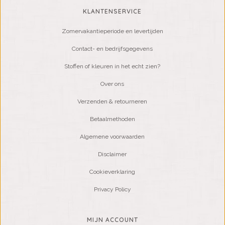
KLANTENSERVICE
Zomervakantieperiode en levertijden
Contact- en bedrijfsgegevens
Stoffen of kleuren in het echt zien?
Over ons
Verzenden & retourneren
Betaalmethoden
Algemene voorwaarden
Disclaimer
Cookieverklaring
Privacy Policy
MIJN ACCOUNT