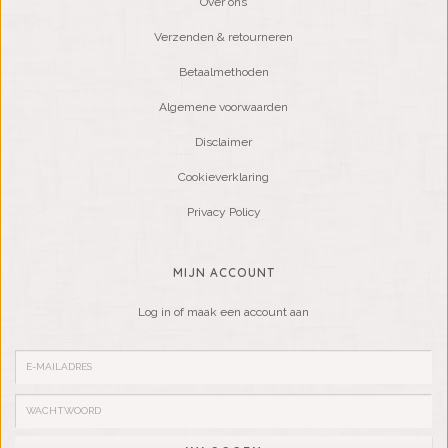
Over ons
Verzenden & retourneren
Betaalmethoden
Algemene voorwaarden
Disclaimer
Cookieverklaring
Privacy Policy
MIJN ACCOUNT
Log in of maak een account aan