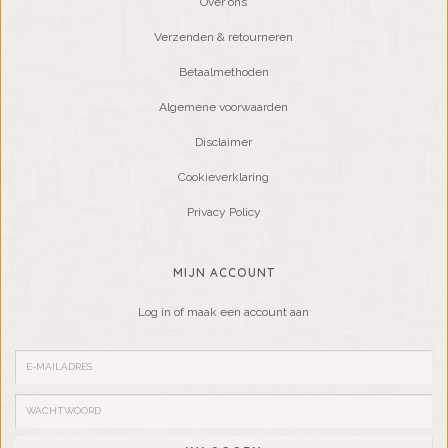
Over ons
Verzenden & retourneren
Betaalmethoden
Algemene voorwaarden
Disclaimer
Cookieverklaring
Privacy Policy
MIJN ACCOUNT
Log in of maak een account aan