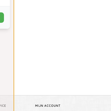
ICE
MIJN ACCOUNT