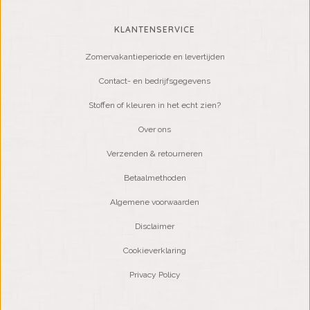
KLANTENSERVICE
Zomervakantieperiode en levertijden
Contact- en bedrijfsgegevens
Stoffen of kleuren in het echt zien?
Over ons
Verzenden & retourneren
Betaalmethoden
Algemene voorwaarden
Disclaimer
Cookieverklaring
Privacy Policy