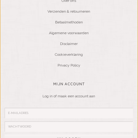
Over ons
Verzenden & retourneren
Betaalmethoden
Algemene voorwaarden
Disclaimer
Cookieverklaring
Privacy Policy
MIJN ACCOUNT
Log in of maak een account aan