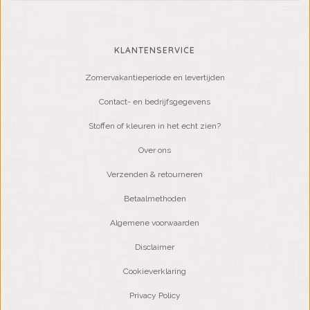
KLANTENSERVICE
Zomervakantieperiode en levertijden
Contact- en bedrijfsgegevens
Stoffen of kleuren in het echt zien?
Over ons
Verzenden & retourneren
Betaalmethoden
Algemene voorwaarden
Disclaimer
Cookieverklaring
Privacy Policy