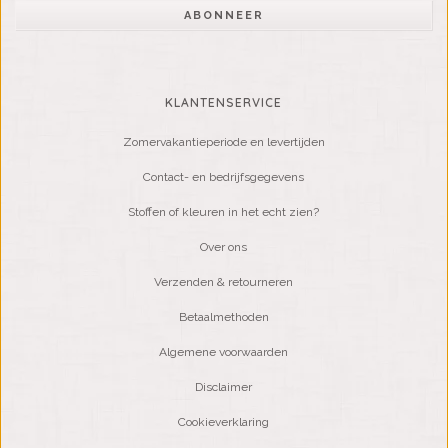
ABONNEER
KLANTENSERVICE
Zomervakantieperiode en levertijden
Contact- en bedrijfsgegevens
Stoffen of kleuren in het echt zien?
Over ons
Verzenden & retourneren
Betaalmethoden
Algemene voorwaarden
Disclaimer
Cookieverklaring