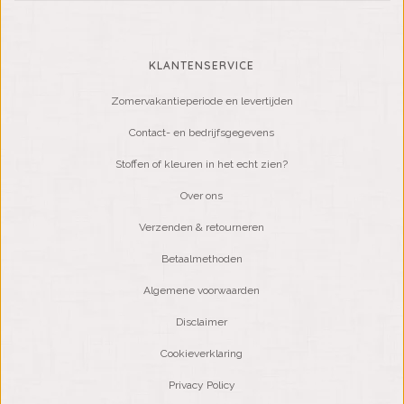
KLANTENSERVICE
Zomervakantieperiode en levertijden
Contact- en bedrijfsgegevens
Stoffen of kleuren in het echt zien?
Over ons
Verzenden & retourneren
Betaalmethoden
Algemene voorwaarden
Disclaimer
Cookieverklaring
Privacy Policy