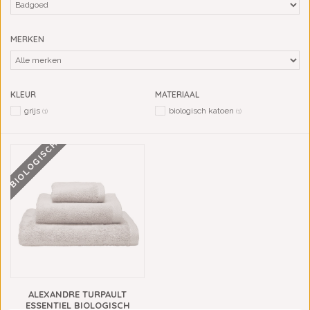
MERKEN
KLEUR
MATERIAAL
grijs
biologisch katoen
(1)
(1)
BIOLOGISCH
ALEXANDRE TURPAULT
ESSENTIEL BIOLOGISCH