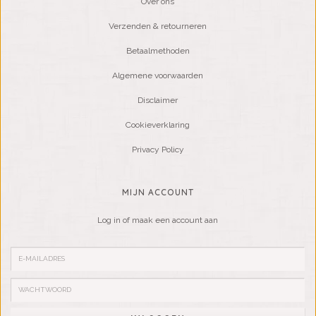
Over ons
Verzenden & retourneren
Betaalmethoden
Algemene voorwaarden
Disclaimer
Cookieverklaring
Privacy Policy
MIJN ACCOUNT
Log in of maak een account aan