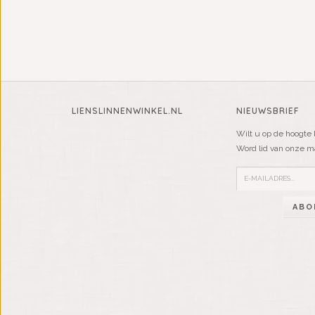
LIENSLINNENWINKEL.NL
NIEUWSBRIEF
Wilt u op de hoogte 
Word lid van onze mai
ABO