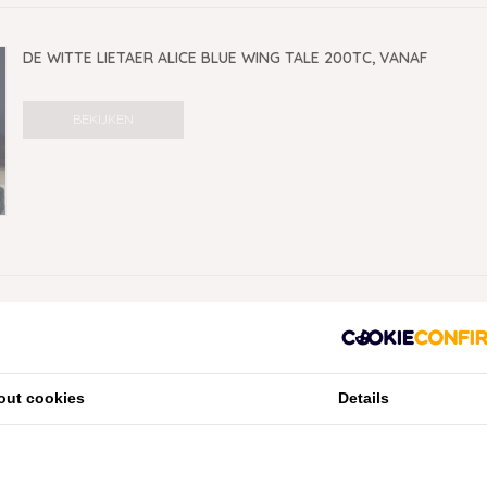
DE WITTE LIETAER ALICE BLUE WING TALE 200TC, VANAF
BEKIJKEN
out cookies
Details