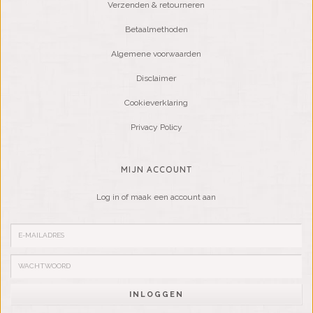
Verzenden & retourneren
Betaalmethoden
Algemene voorwaarden
Disclaimer
Cookieverklaring
Privacy Policy
MIJN ACCOUNT
Log in of maak een account aan
INLOGGEN