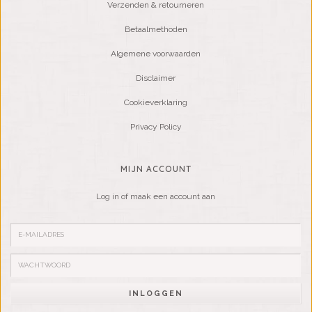
Verzenden & retourneren
Betaalmethoden
Algemene voorwaarden
Disclaimer
Cookieverklaring
Privacy Policy
MIJN ACCOUNT
Log in of maak een account aan
INLOGGEN