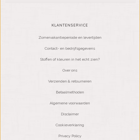
KLANTENSERVICE
Zomervakantieperiode en levertijden
Contact- en bedrijfsgegevens
Stoffen of kleuren in het echt zien?
Over ons
Verzenden & retourneren
Betaalmethoden
Algemene voorwaarden
Disclaimer
Cookieverklaring
Privacy Policy