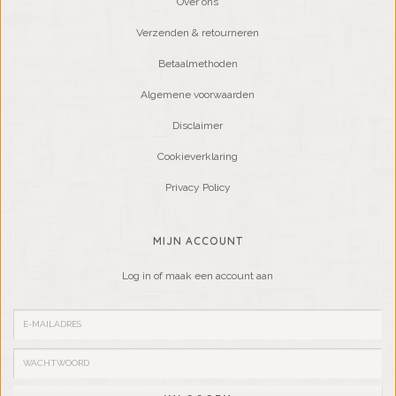
Over ons
Verzenden & retourneren
Betaalmethoden
Algemene voorwaarden
Disclaimer
Cookieverklaring
Privacy Policy
MIJN ACCOUNT
Log in of maak een account aan