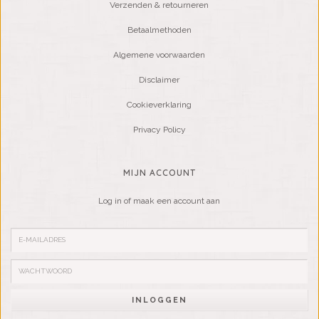
Verzenden & retourneren
Betaalmethoden
Algemene voorwaarden
Disclaimer
Cookieverklaring
Privacy Policy
MIJN ACCOUNT
Log in of maak een account aan
INLOGGEN