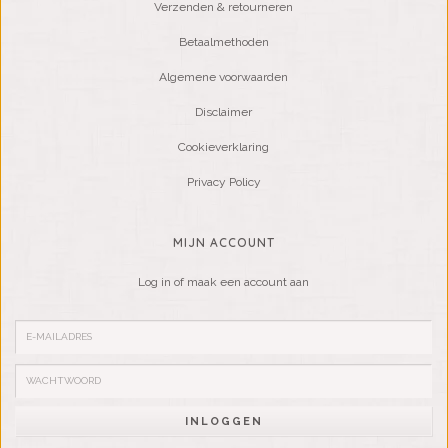
Verzenden & retourneren
Betaalmethoden
Algemene voorwaarden
Disclaimer
Cookieverklaring
Privacy Policy
MIJN ACCOUNT
Log in of maak een account aan
INLOGGEN