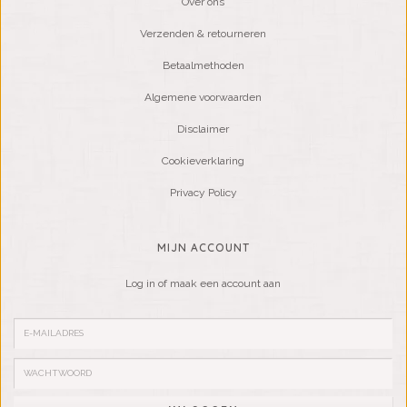
Over ons
Verzenden & retourneren
Betaalmethoden
Algemene voorwaarden
Disclaimer
Cookieverklaring
Privacy Policy
MIJN ACCOUNT
Log in of maak een account aan