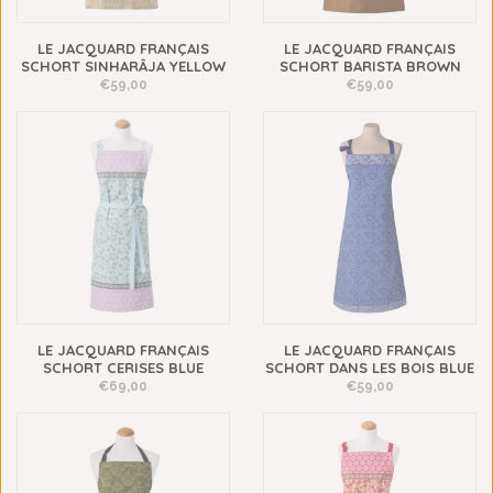
LE JACQUARD FRANÇAIS
LE JACQUARD FRANÇAIS
SCHORT SINHARÂJA YELLOW
SCHORT BARISTA BROWN
€59,00
€59,00
LE JACQUARD FRANÇAIS
LE JACQUARD FRANÇAIS
SCHORT CERISES BLUE
SCHORT DANS LES BOIS BLUE
€69,00
€59,00