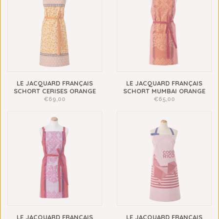
LE JACQUARD FRANÇAIS
LE JACQUARD FRANÇAIS
SCHORT CERISES ORANGE
SCHORT MUMBAI ORANGE
€69,00
€65,00
LE JACQUARD FRANÇAIS
LE JACQUARD FRANÇAIS