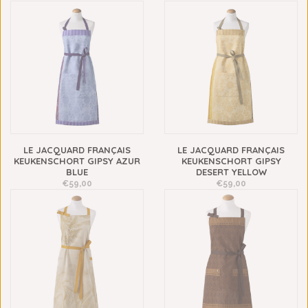
LE JACQUARD FRANÇAIS
LE JACQUARD FRANÇAIS
KEUKENSCHORT GIPSY AZUR
KEUKENSCHORT GIPSY
BLUE
DESERT YELLOW
€59,00
€59,00