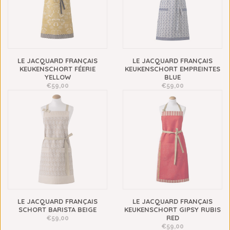
LE JACQUARD FRANÇAIS
LE JACQUARD FRANÇAIS
KEUKENSCHORT FÉERIE
KEUKENSCHORT EMPREINTES
YELLOW
BLUE
€59,00
€59,00
LE JACQUARD FRANÇAIS
LE JACQUARD FRANÇAIS
SCHORT BARISTA BEIGE
KEUKENSCHORT GIPSY RUBIS
RED
€59,00
€59,00