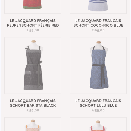
LE JACQUARD FRANÇAIS
LE JACQUARD FRANÇAIS
KEUKENSCHORT FÉERIE RED
SCHORT COCO-RICO BLUE
€59,00
€65,00
LE JACQUARD FRANÇAIS
LE JACQUARD FRANÇAIS
SCHORT BARISTA BLACK
SCHORT LULU BLUE
€59,00
€59,00