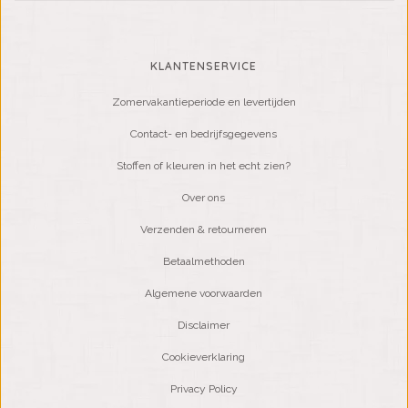
KLANTENSERVICE
Zomervakantieperiode en levertijden
Contact- en bedrijfsgegevens
Stoffen of kleuren in het echt zien?
Over ons
Verzenden & retourneren
Betaalmethoden
Algemene voorwaarden
Disclaimer
Cookieverklaring
Privacy Policy