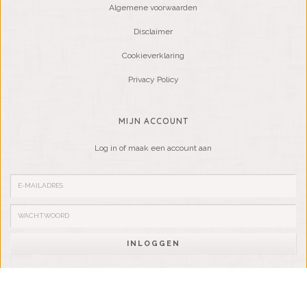
Algemene voorwaarden
Disclaimer
Cookieverklaring
Privacy Policy
MIJN ACCOUNT
Log in of maak een account aan
INLOGGEN