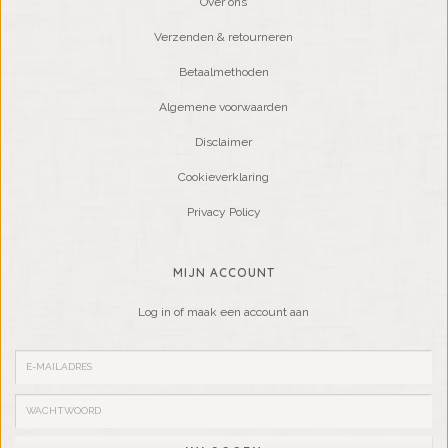
Over ons
Verzenden & retourneren
Betaalmethoden
Algemene voorwaarden
Disclaimer
Cookieverklaring
Privacy Policy
MIJN ACCOUNT
Log in of maak een account aan