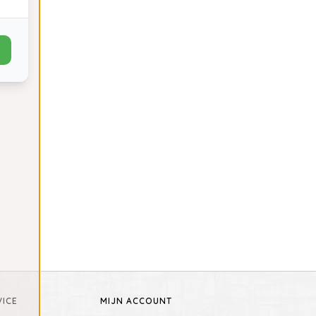
ICE
MIJN ACCOUNT