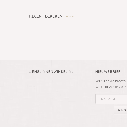
RECENT BEKEKEN
Wissen
LIENSLINNENWINKEL.NL
NIEUWSBRIEF
Wilt u op de hoogte 
Word lid van onze mai
ABO