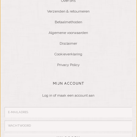
Over ons
Verzenden & retourneren
Betaalmethoden
Algemene voorwaarden
Disclaimer
Cookieverklaring
Privacy Policy
MIJN ACCOUNT
Log in of maak een account aan