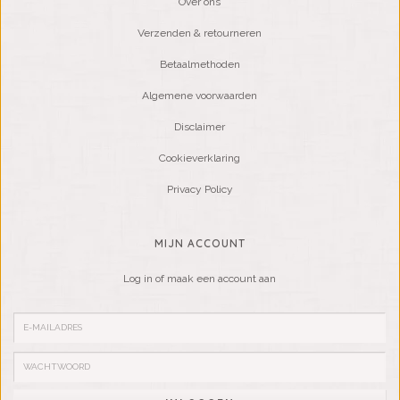
Over ons
Verzenden & retourneren
Betaalmethoden
Algemene voorwaarden
Disclaimer
Cookieverklaring
Privacy Policy
MIJN ACCOUNT
Log in of maak een account aan