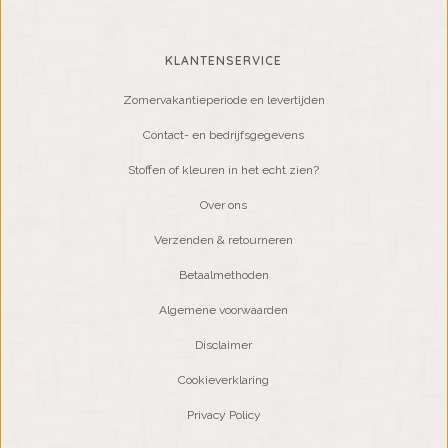
KLANTENSERVICE
Zomervakantieperiode en levertijden
Contact- en bedrijfsgegevens
Stoffen of kleuren in het echt zien?
Over ons
Verzenden & retourneren
Betaalmethoden
Algemene voorwaarden
Disclaimer
Cookieverklaring
Privacy Policy