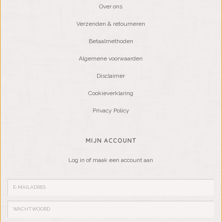
Over ons
Verzenden & retourneren
Betaalmethoden
Algemene voorwaarden
Disclaimer
Cookieverklaring
Privacy Policy
MIJN ACCOUNT
Log in of maak een account aan