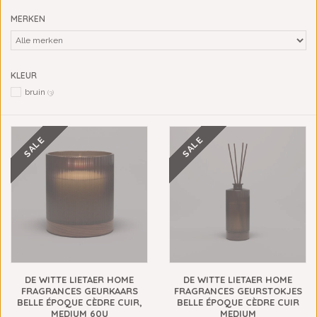
MERKEN
KLEUR
bruin
(3)
SALE
SALE
DE WITTE LIETAER HOME
DE WITTE LIETAER HOME
FRAGRANCES GEURKAARS
FRAGRANCES GEURSTOKJES
BELLE ÉPOQUE CÈDRE CUIR,
BELLE ÉPOQUE CÈDRE CUIR
MEDIUM 60U
MEDIUM