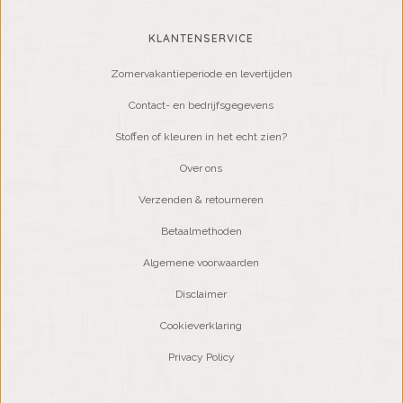
KLANTENSERVICE
Zomervakantieperiode en levertijden
Contact- en bedrijfsgegevens
Stoffen of kleuren in het echt zien?
Over ons
Verzenden & retourneren
Betaalmethoden
Algemene voorwaarden
Disclaimer
Cookieverklaring
Privacy Policy