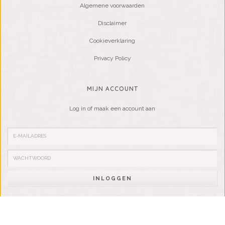
Algemene voorwaarden
Disclaimer
Cookieverklaring
Privacy Policy
MIJN ACCOUNT
Log in of maak een account aan
INLOGGEN