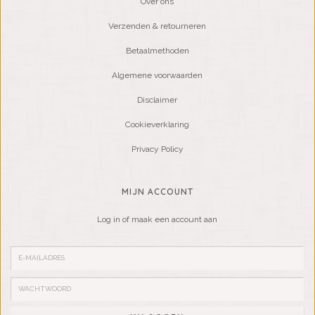
Over ons
Verzenden & retourneren
Betaalmethoden
Algemene voorwaarden
Disclaimer
Cookieverklaring
Privacy Policy
MIJN ACCOUNT
Log in of maak een account aan