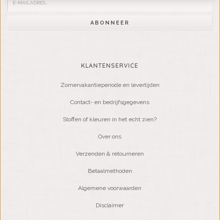
ABONNEER
KLANTENSERVICE
Zomervakantieperiode en levertijden
Contact- en bedrijfsgegevens
Stoffen of kleuren in het echt zien?
Over ons
Verzenden & retourneren
Betaalmethoden
Algemene voorwaarden
Disclaimer