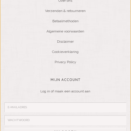
Over ons
Verzenden & retourneren
Betaalmethoden
Algemene voorwaarden
Disclaimer
Cookieverklaring
Privacy Policy
MIJN ACCOUNT
Log in of maak een account aan